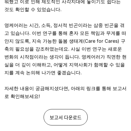
워했고 이로 인해 제도적인 사각지대에 놓이기도 쉽다는
것도 확인할 수 있었습니다.
영케어러는 시간, 소득, 정서적 빈곤이라는 삼중 빈곤을 겪
고 있습니다. 이번 연구를 통해 혼자 모든 책임과 무게를 떠
안지 않도록, 지속 가능한 돌봄 생태계(Care for Cares) 구
축의 필요성을 강조하였는데요. 사실 이번 연구는 새로운
변화의 시작점이라는 생각이 듭니다. 영케어러가 직면한 현
실을 더 깊이 이해하고, 어떻게 지역사회가 함께할 수 있을
지를 계속 논의해 나가면 좋겠습니다.
자세한 내용이 궁금해지셨다면, 아래의 링크를 통해 보고서
로 확인해보세요!
보고서 다운로드