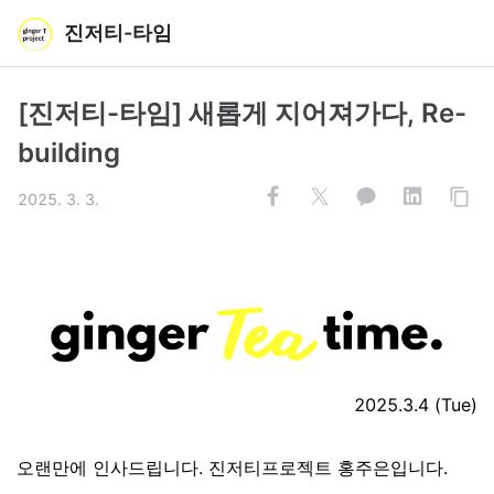
진저티-타임
[진저티-타임] 새롭게 지어져가다, Re-
building
2025. 3. 3.
2025.3.4 (Tue)
오랜만에 인사드립니다. 진저티프로젝트 홍주은입니다.