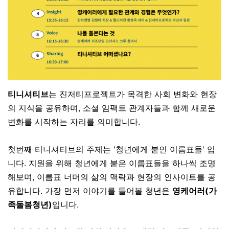
티니셔티브
는 진저티프로젝트가 목격한 사회 변화와 현장
의 지식을 공유하며, 소셜 임팩트 관계자들과 함께 새로운
변화를 시작하는 자리를 의미합니다.
첫번째 티니셔티브의 주제는 '청년에게 붙인 이름표들' 입
니다. 지원을 위해 청년에게 붙은 이름표들을 하나씩 조명
해보며, 이름표 너머의 삶의 맥락과 현장의 인사이트를 공
유합니다. 가장 먼저 이야기를 들어볼 청년은
영케어러(가
족돌봄청년)
입니다.