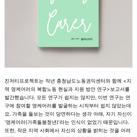
진저티프로젝트는 작년 충청남도노동권익센터와 함께 <지
역 영케어러의 복합노동 현실과 지원 방안 연구>보고서를
발간했습니다. 모든 연구가 쉽지는 않지만, 이번 연구는 연
구에 참여할 영케어러를 발굴하는 시작부터 쉽지 않았는데
요. 가족을 돌보는 것이 당연하다는 생각 아래, 자기 자신이
'영케어러(가족돌봄청년)'라는 인식이 없었기 때문입니다.
또한, 작은 지역 사회에서 자신의 상황을 밝히는 것을 어려